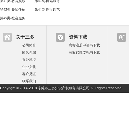
第41类-教育娱乐
第42类-网站服务
第43类-餐饮住宿
第44类-医疗园艺
第45类-社会服务
关于三多
资料下载
公司简介
商标注册申请书下载
团队介绍
商标代理委托书下载
办公环境
企业文化
客户见证
联系我们
Copyright © 2014-2018 东莞市三多知识产权服务有限公司 All Rights Reserved.