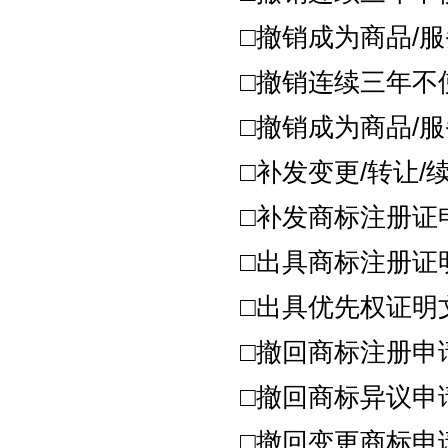
□撤销成为商品/
□撤销连续三年不
□撤销成为商品/
□补发变更/转让/
□补发商标注册证
□出具商标注册证
□出具优先权证明
□撤回商标注册申
□撤回商标异议申
□撤回变更商标申