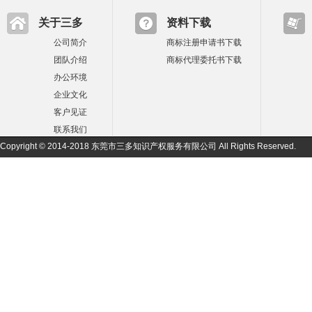
关于三多
资料下载
公司简介
商标注册申请书下载
团队介绍
商标代理委托书下载
办公环境
企业文化
客户见证
联系我们
Copyright © 2014-2018 东莞市三多知识产权服务有限公司 All Rights Reserved.