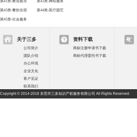
第41类-教育娱乐
第42类-网站服务
第43类-餐饮住宿
第44类-医疗园艺
第45类-社会服务
关于三多
资料下载
公司简介
商标注册申请书下载
团队介绍
商标代理委托书下载
办公环境
企业文化
客户见证
联系我们
Copyright © 2014-2018 东莞市三多知识产权服务有限公司 All Rights Reserved.